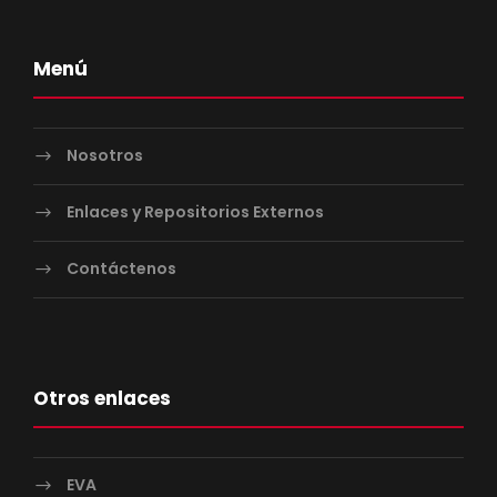
Menú
Nosotros
Enlaces y Repositorios Externos
Contáctenos
Otros enlaces
EVA