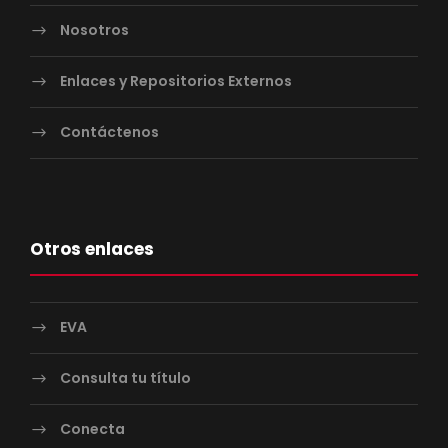
Nosotros
Enlaces y Repositorios Externos
Contáctenos
Otros enlaces
EVA
Consulta tu título
Conecta