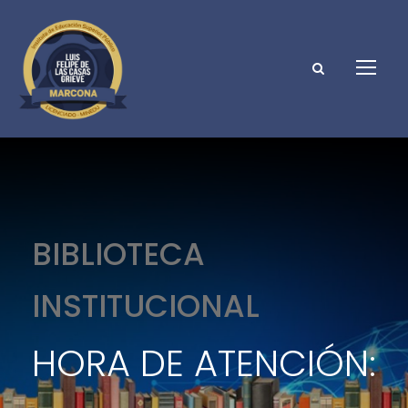
BIBLIOTECA
INSTITUCIONAL
HORA DE ATENCIÓN: