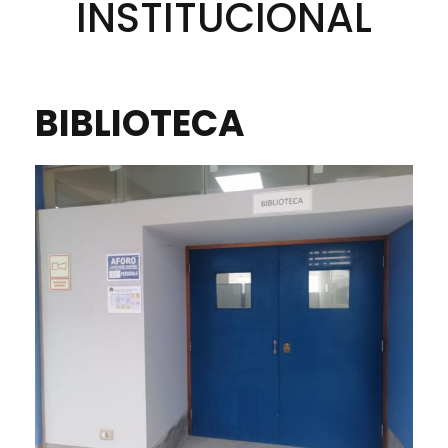
INSTITUCIONAL
BIBLIOTECA