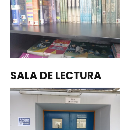
SALA DE LECTURA