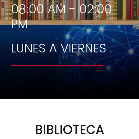
08:00 AM - 02:00
PM
LUNES A VIERNES
BIBLIOTECA