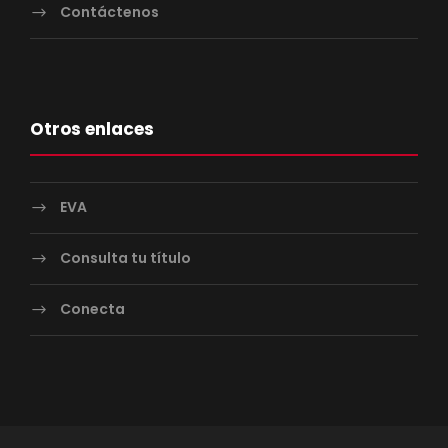
Contáctenos
Otros enlaces
EVA
Consulta tu título
Conecta