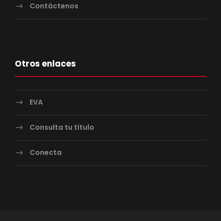
Contáctenos
Otros enlaces
EVA
Consulta tu título
Conecta