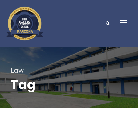
Law
Tag