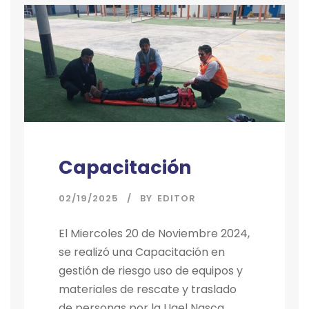
Capacitación
02/19/2025
BY
EDITOR
El Miercoles 20 de Noviembre 2024,
se realizó una Capacitación en
gestión de riesgo uso de equipos y
materiales de rescate y traslado
de personas por la Ugel Nasca