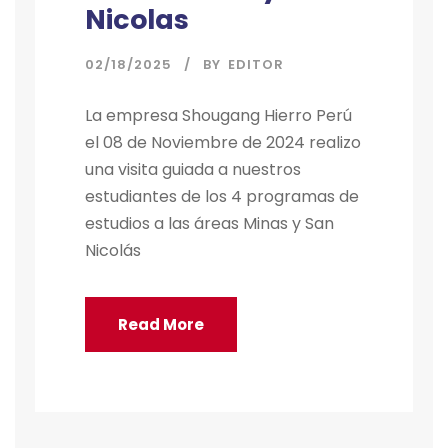
Nicolas
02/18/2025
BY
EDITOR
La empresa Shougang Hierro Perú
el 08 de Noviembre de 2024 realizo
una visita guiada a nuestros
estudiantes de los 4 programas de
estudios a las áreas Minas y San
Nicolás
Read More