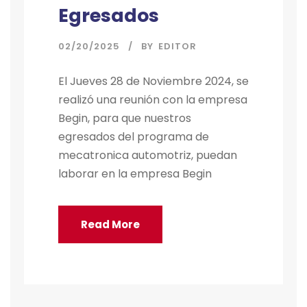
Egresados
02/20/2025
BY
EDITOR
El Jueves 28 de Noviembre 2024, se
realizó una reunión con la empresa
Begin, para que nuestros
egresados del programa de
mecatronica automotriz, puedan
laborar en la empresa Begin
Read More