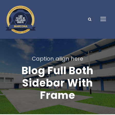
Caption align here
Blog Full Both
Sidebar With
Frame