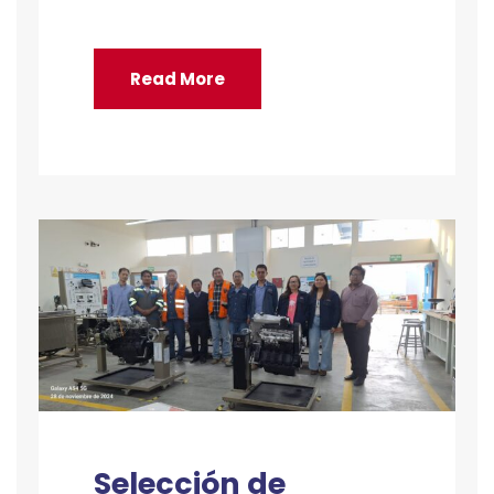
Read More
Selección de