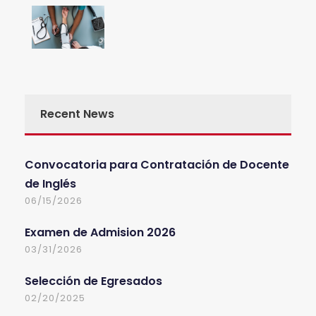
Recent News
Convocatoria para Contratación de Docente
de Inglés
06/15/2026
Examen de Admision 2026
03/31/2026
Selección de Egresados
02/20/2025