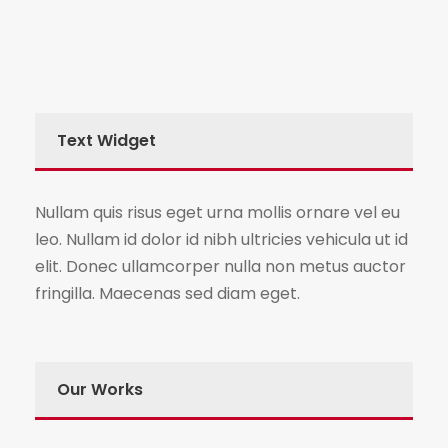
Text Widget
Nullam quis risus eget urna mollis ornare vel eu
leo. Nullam id dolor id nibh ultricies vehicula ut id
elit. Donec ullamcorper nulla non metus auctor
fringilla. Maecenas sed diam eget.
Our Works