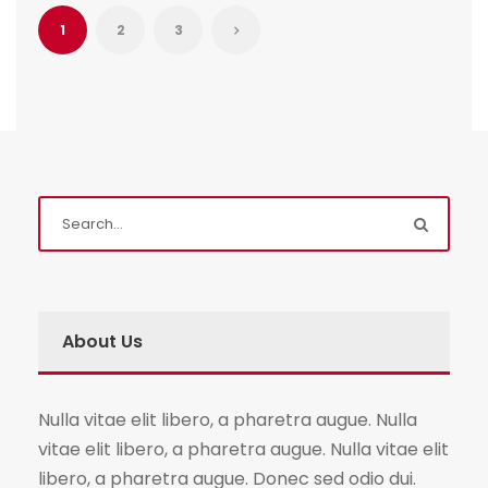
1
2
3
About Us
Nulla vitae elit libero, a pharetra augue. Nulla
vitae elit libero, a pharetra augue. Nulla vitae elit
libero, a pharetra augue. Donec sed odio dui.