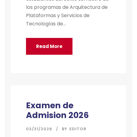
los programas de Arquitectura de
Plataformas y Servicios de
Tecnologías de...
Read More
Examen de
Admision 2026
03/31/2026
BY
EDITOR