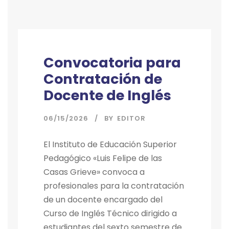
Convocatoria para
Contratación de
Docente de Inglés
06/15/2026
BY
EDITOR
El Instituto de Educación Superior
Pedagógico «Luis Felipe de las
Casas Grieve» convoca a
profesionales para la contratación
de un docente encargado del
Curso de Inglés Técnico dirigido a
estudiantes del sexto semestre de