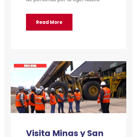
Read More
Visita Minas y San