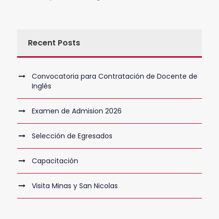
Recent Posts
Convocatoria para Contratación de Docente de
Inglés
Examen de Admision 2026
Selección de Egresados
Capacitación
Visita Minas y San Nicolas