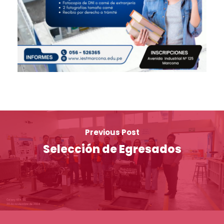
Previous Post
Selección de Egresados