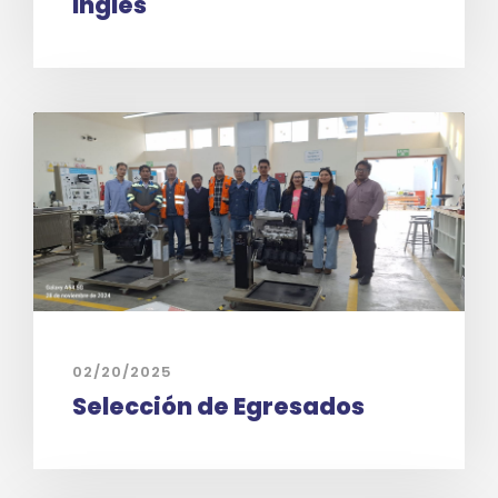
Inglés
02/20/2025
Selección de Egresados