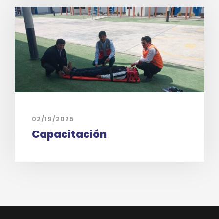
02/19/2025
Capacitación