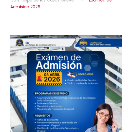
Admision 2026