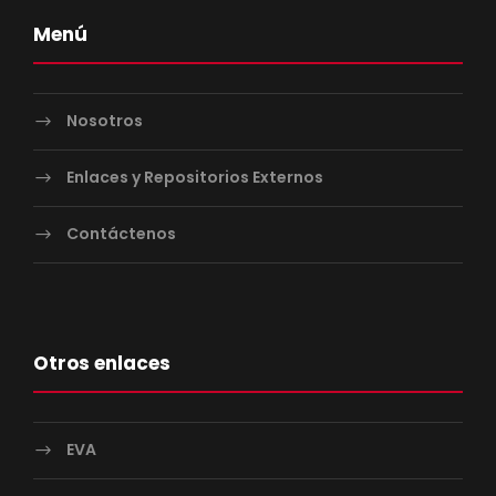
Menú
Nosotros
Enlaces y Repositorios Externos
Contáctenos
Otros enlaces
EVA