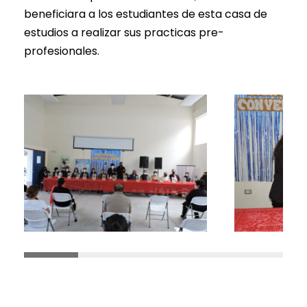
beneficiara a los estudiantes de esta casa de
estudios a realizar sus practicas pre-
profesionales.