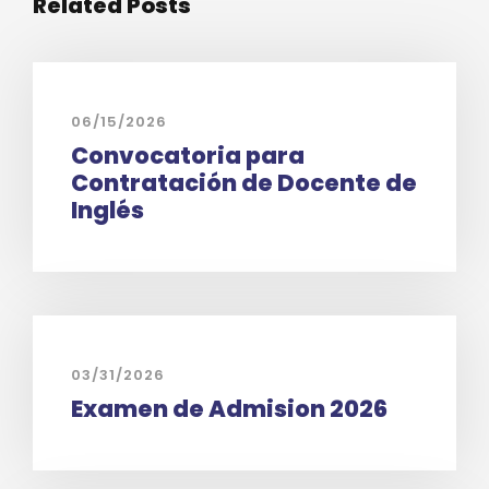
Related Posts
06/15/2026
Convocatoria para
Contratación de Docente de
Inglés
03/31/2026
Examen de Admision 2026