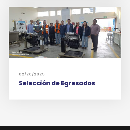
02/20/2025
Selección de Egresados