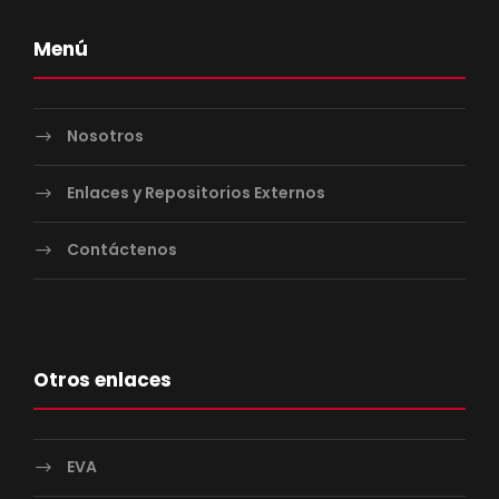
Menú
Nosotros
Enlaces y Repositorios Externos
Contáctenos
Otros enlaces
EVA