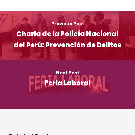
Previous Post
Charla de la Policía Nacional
del Perú: Prevención de Delitos
Next Post
Feria Laboral