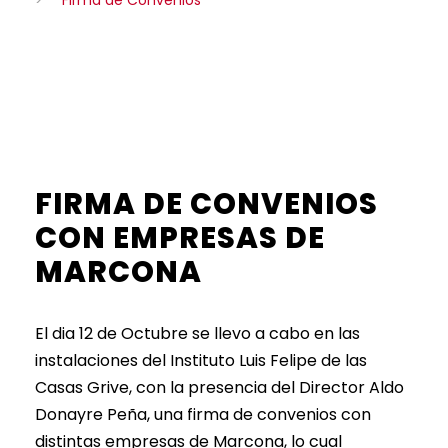
FIRMA DE CONVENIOS
CON EMPRESAS DE
MARCONA
El dia 12 de Octubre se llevo a cabo en las
instalaciones del Instituto Luis Felipe de las
Casas Grive, con la presencia del Director Aldo
Donayre Peña, una firma de convenios con
distintas empresas de Marcona, lo cual