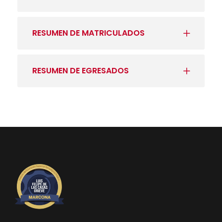
RESUMEN DE MATRICULADOS
RESUMEN DE EGRESADOS