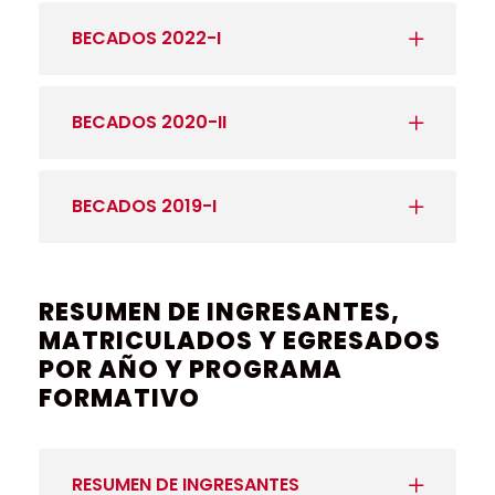
BECADOS 2022-I
BECADOS 2020-II
BECADOS 2019-I
RESUMEN DE INGRESANTES,
MATRICULADOS Y EGRESADOS
POR AÑO Y PROGRAMA
FORMATIVO
RESUMEN DE INGRESANTES