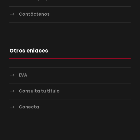
Contáctenos
Otros enlaces
EVA
Consulta tu título
Conecta