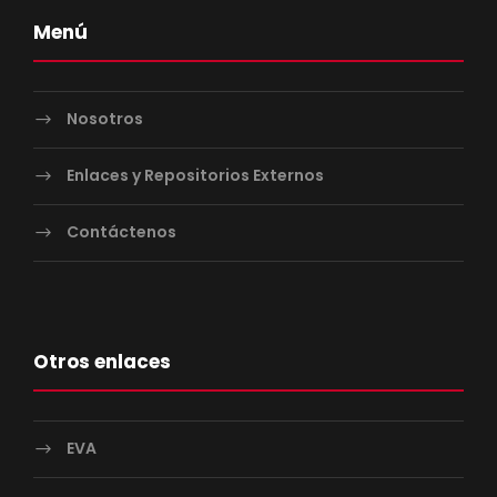
Menú
Nosotros
Enlaces y Repositorios Externos
Contáctenos
Otros enlaces
EVA