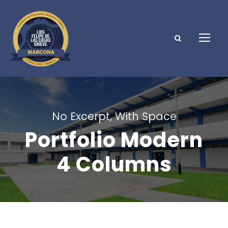
No Excerpt, With Space
Portfolio Modern
4 Columns